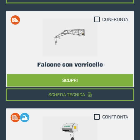
CONFRONTA
Falcone con verricello
SCOPRI
SCHEDA TECNICA
CONFRONTA