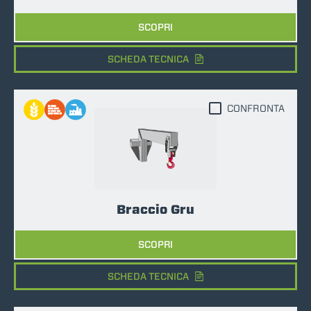
SCOPRI
SCHEDA TECNICA
CONFRONTA
Braccio Gru
SCOPRI
SCHEDA TECNICA