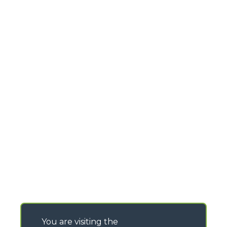
You are visiting the