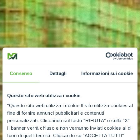
Consenso
Dettagli
Informazioni sui cookie
Questo sito web utilizza i cookie
“Questo sito web utilizza i cookie Il sito utilizza cookies al
fine di fornire annunci pubblicitari e contenuti
personalizzati. Cliccando sul tasto "RIFIUTA" o sulla "X"
il banner verrà chiuso e non verranno inviati cookies al di
fuori di quelli tecnici. Cliccando su "ACCETTA TUTTI"