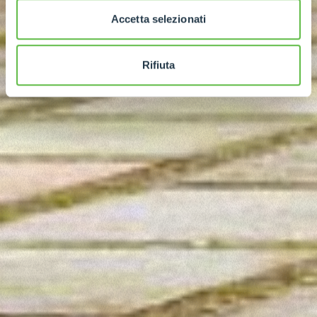
Accetta selezionati
Rifiuta