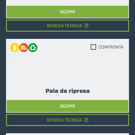
SCOPRI
SCHEDA TECNICA
CONFRONTA
Pala da ripresa
SCOPRI
SCHEDA TECNICA