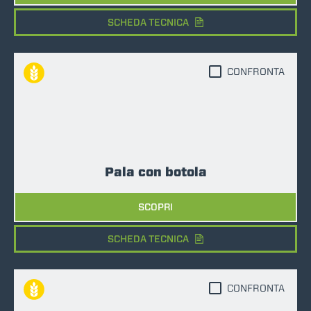
SCHEDA TECNICA
CONFRONTA
Pala con botola
SCOPRI
SCHEDA TECNICA
CONFRONTA