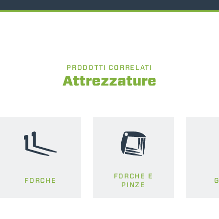
PRODOTTI CORRELATI
Attrezzature
FORCHE E
FORCHE
PINZE