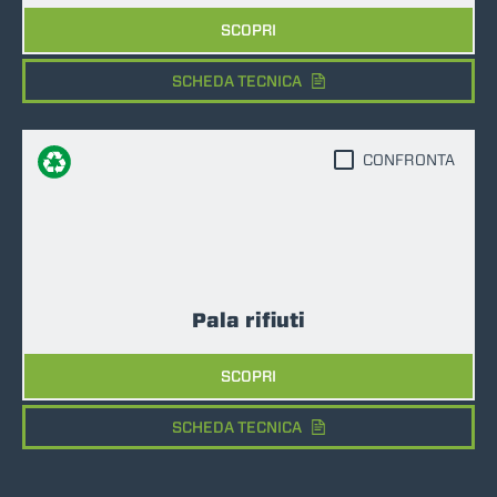
SCOPRI
SCHEDA TECNICA
CONFRONTA
Pala rifiuti
SCOPRI
SCHEDA TECNICA