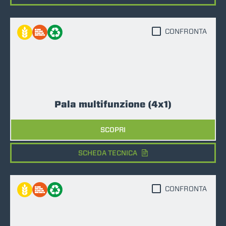
CONFRONTA
Pala multifunzione (4x1)
SCOPRI
SCHEDA TECNICA
CONFRONTA