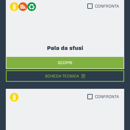
CONFRONTA
Pala da sfusi
SCOPRI
SCHEDA TECNICA
CONFRONTA