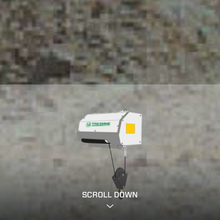
SCROLL DOWN