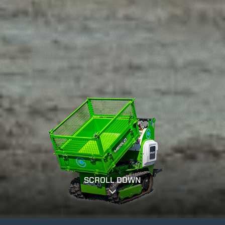
SCROLL DOWN