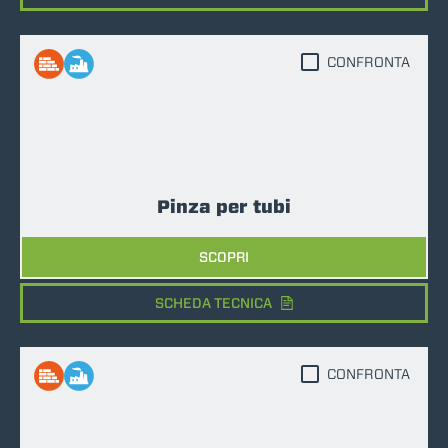
CONFRONTA
Pinza per tubi
SCOPRI
SCHEDA TECNICA
CONFRONTA