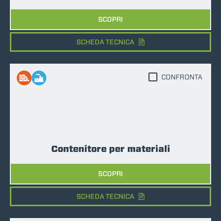
SCOPRI
SCHEDA TECNICA
CONFRONTA
Contenitore per materiali
SCOPRI
SCHEDA TECNICA