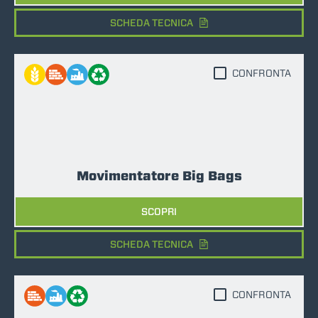
SCHEDA TECNICA
CONFRONTA
Movimentatore Big Bags
SCOPRI
SCHEDA TECNICA
CONFRONTA