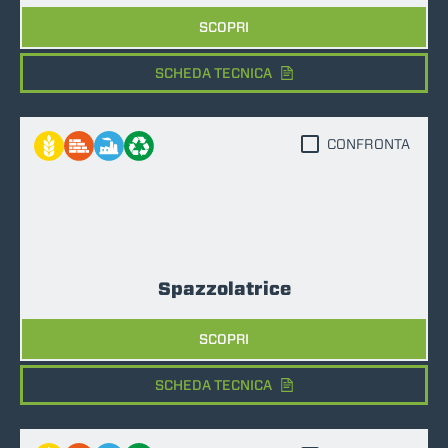
SCOPRI
SCHEDA TECNICA
CONFRONTA
Spazzolatrice
SCOPRI
SCHEDA TECNICA