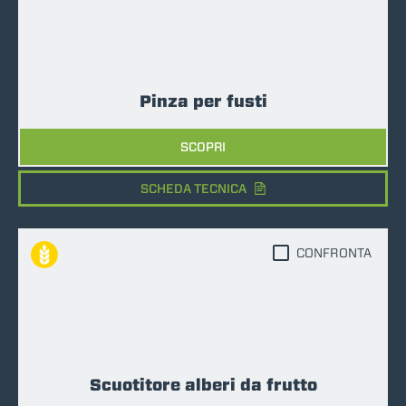
Pinza per fusti
SCOPRI
SCHEDA TECNICA
CONFRONTA
Scuotitore alberi da frutto