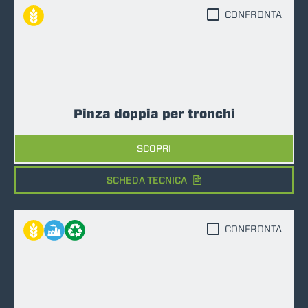
CONFRONTA
Pinza doppia per tronchi
SCOPRI
SCHEDA TECNICA
CONFRONTA