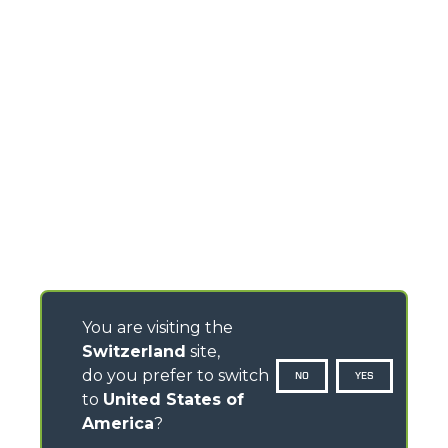
You are visiting the
Switzerland
site,
do you prefer to switch
NO
YES
to
United States of
America
?