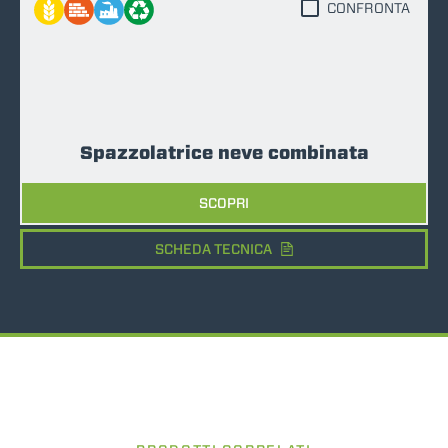
CONFRONTA
Spazzolatrice neve combinata
SCOPRI
SCHEDA TECNICA