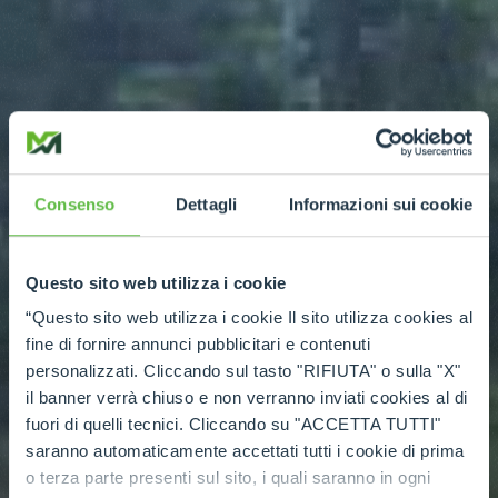
Consenso
Dettagli
Informazioni sui cookie
Questo sito web utilizza i cookie
“Questo sito web utilizza i cookie Il sito utilizza cookies al
fine di fornire annunci pubblicitari e contenuti
personalizzati. Cliccando sul tasto "RIFIUTA" o sulla "X"
il banner verrà chiuso e non verranno inviati cookies al di
fuori di quelli tecnici. Cliccando su "ACCETTA TUTTI"
saranno automaticamente accettati tutti i cookie di prima
o terza parte presenti sul sito, i quali saranno in ogni