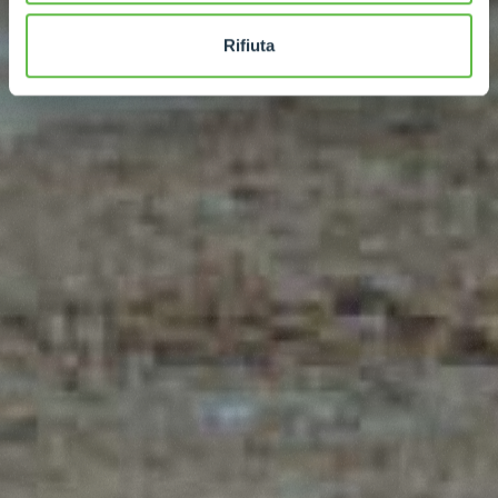
Rifiuta