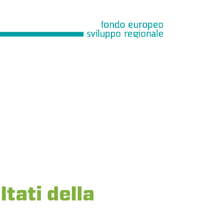
tati della