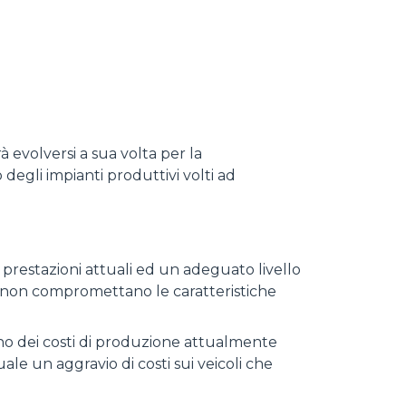
 evolversi a sua volta per la
degli impianti produttivi volti ad
 prestazioni attuali ed un adeguato livello
che non compromettano le caratteristiche
ranno dei costi di produzione attualmente
le un aggravio di costi sui veicoli che