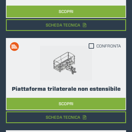
SCOPRI
SCHEDA TECNICA
CONFRONTA
Piattaforma trilaterale non estensibile
SCOPRI
SCHEDA TECNICA