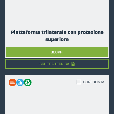
Piattaforma trilaterale con protezione
superiore
SCOPRI
SCHEDA TECNICA
CONFRONTA