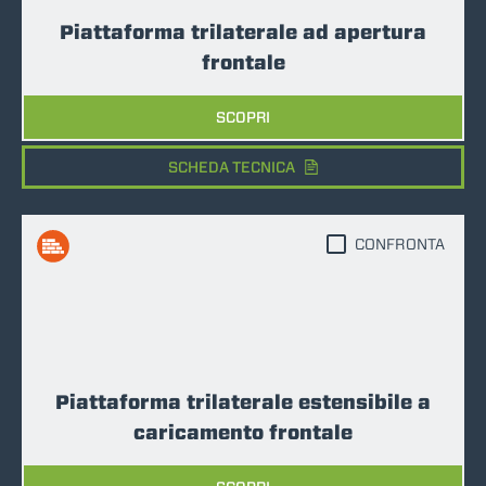
Piattaforma trilaterale ad apertura
frontale
SCOPRI
SCHEDA TECNICA
CONFRONTA
Piattaforma trilaterale estensibile a
caricamento frontale