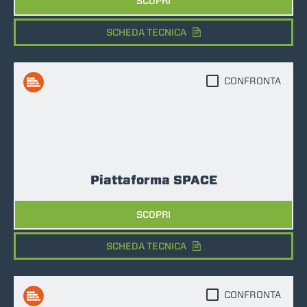
SCOPRI
SCHEDA TECNICA
CONFRONTA
Piattaforma SPACE
SCOPRI
SCHEDA TECNICA
CONFRONTA