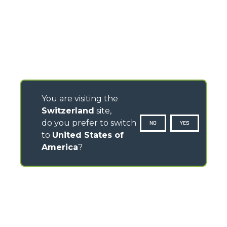
You are visiting the
Switzerland
site,
do you prefer to switch
NO
YES
to
United States of
America
?
CONTATTI