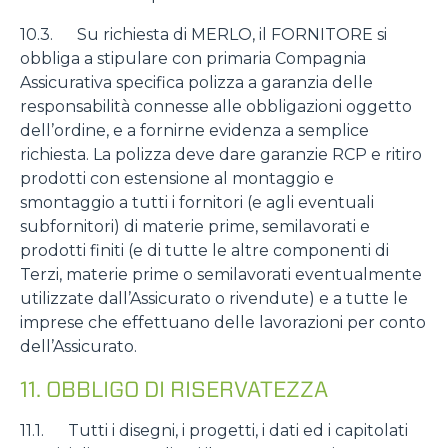
10.3. Su richiesta di MERLO, il FORNITORE si
obbliga a stipulare con primaria Compagnia
Assicurativa specifica polizza a garanzia delle
responsabilità connesse alle obbligazioni oggetto
dell’ordine, e a fornirne evidenza a semplice
richiesta. La polizza deve dare garanzie RCP e ritiro
prodotti con estensione al montaggio e
smontaggio a tutti i fornitori (e agli eventuali
subfornitori) di materie prime, semilavorati e
prodotti finiti (e di tutte le altre componenti di
Terzi, materie prime o semilavorati eventualmente
utilizzate dall’Assicurato o rivendute) e a tutte le
imprese che effettuano delle lavorazioni per conto
dell’Assicurato.
11. OBBLIGO DI RISERVATEZZA
11.1. Tutti i disegni, i progetti, i dati ed i capitolati