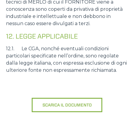
tecnici di MERLO di cui il FORNITORE viene a
conoscenza sono coperti da privativa di proprietà
industriale e intellettuale e non debbono in
nessun caso essere divulgati a terzi.
12. LEGGE APPLICABILE
12.1. Le CGA, nonché eventuali condizioni
particolari specificate nell’ordine, sono regolate
dalla legge italiana, con espressa esclusione di ogni
ulteriore fonte non espressamente richiamata.
SCARICA IL DOCUMENTO