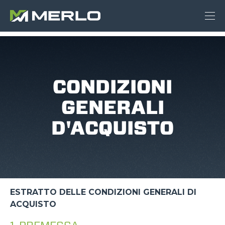
CONDIZIONI
GENERALI
D'ACQUISTO
ESTRATTO DELLE CONDIZIONI GENERALI DI
ACQUISTO