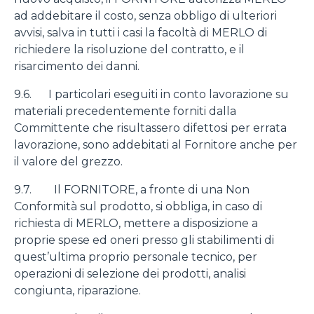
ad addebitare il costo, senza obbligo di ulteriori
avvisi, salva in tutti i casi la facoltà di MERLO di
richiedere la risoluzione del contratto, e il
risarcimento dei danni.
9.6. I particolari eseguiti in conto lavorazione su
materiali precedentemente forniti dalla
Committente che risultassero difettosi per errata
lavorazione, sono addebitati al Fornitore anche per
il valore del grezzo.
9.7. Il FORNITORE, a fronte di una Non
Conformità sul prodotto, si obbliga, in caso di
richiesta di MERLO, mettere a disposizione a
proprie spese ed oneri presso gli stabilimenti di
quest’ultima proprio personale tecnico, per
operazioni di selezione dei prodotti, analisi
congiunta, riparazione.