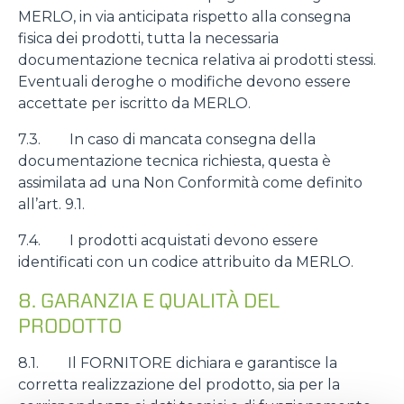
MERLO, in via anticipata rispetto alla consegna
fisica dei prodotti, tutta la necessaria
documentazione tecnica relativa ai prodotti stessi.
Eventuali deroghe o modifiche devono essere
accettate per iscritto da MERLO.
7.3. In caso di mancata consegna della
documentazione tecnica richiesta, questa è
assimilata ad una Non Conformità come definito
all’art. 9.1.
7.4. I prodotti acquistati devono essere
identificati con un codice attribuito da MERLO.
8. GARANZIA E QUALITÀ DEL
PRODOTTO
8.1. Il FORNITORE dichiara e garantisce la
corretta realizzazione del prodotto, sia per la