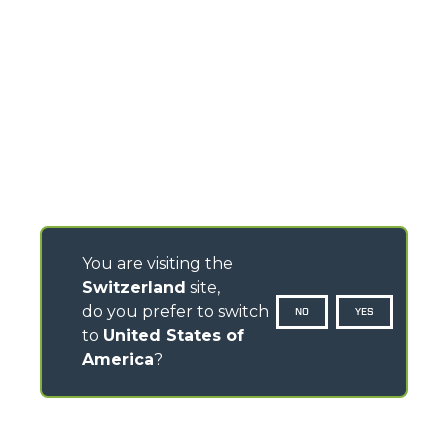
You are visiting the
Switzerland
site,
do you prefer to switch
NO
YES
to
United States of
America
?