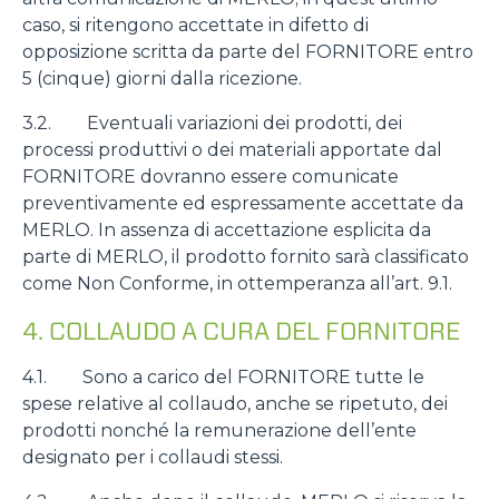
caso, si ritengono accettate in difetto di
opposizione scritta da parte del FORNITORE entro
5 (cinque) giorni dalla ricezione.
3.2. Eventuali variazioni dei prodotti, dei
processi produttivi o dei materiali apportate dal
FORNITORE dovranno essere comunicate
preventivamente ed espressamente accettate da
MERLO. In assenza di accettazione esplicita da
parte di MERLO, il prodotto fornito sarà classificato
come Non Conforme, in ottemperanza all’art. 9.1.
4. COLLAUDO A CURA DEL FORNITORE
4.1. Sono a carico del FORNITORE tutte le
spese relative al collaudo, anche se ripetuto, dei
prodotti nonché la remunerazione dell’ente
designato per i collaudi stessi.