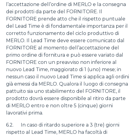
l’accettazione dell’ordine di MERLO e la consegna
dei prodotti da parte del FORNITORE. Il
FORNITORE prende atto che il rispetto puntuale
del Lead Time è di fondamentale importanza per il
corretto funzionamento del ciclo produttivo di
MERLO. Il Lead Time deve essere comunicato dal
FORNITORE al momento dell’accettazione del
primo ordine di fornitura e può essere variato dal
FORNITORE con un preavviso non inferiore al
nuovo Lead Time, maggiorato di 1 (uno) mese; in
nessun caso il nuovo Lead Time si applica agli ordini
già emessi da MERLO. Qualora il luogo di consegna
pattuito sia uno stabilimento del FORNITORE, il
prodotto dovrà essere disponibile al ritiro da parte
di MERLO entro e non oltre 5 (cinque) giorni
lavorativi prima.
6.2. In caso di ritardo superiore a 3 (tre) giorni
rispetto al Lead Time, MERLO ha facoltà di