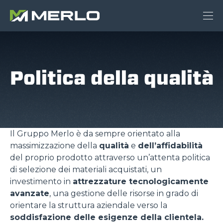
Politica della qualità
Il Gruppo Merlo è da sempre orientato alla
massimizzazione della
qualità
e
dell’affidabilità
del proprio prodotto attraverso un’attenta politica
di selezione dei materiali acquistati, un
investimento in
attrezzature tecnologicamente
avanzate
, una gestione delle risorse in grado di
orientare la struttura aziendale verso la
soddisfazione delle esigenze della clientela.