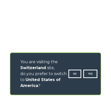
You are visiting the
Switzerland
site,
do you prefer to switch
NO
YES
to
United States of
America
?