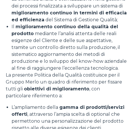
dei processi finalizzata a sviluppare un sistema di
miglioramento continuo in termini di efficacia
ed efficienza
del Sistema di Gestione Qualità;
Il
miglioramento continuo della qualità del
prodotto
mediante l’analisi attenta delle reali
esigenze del Cliente e delle sue aspettative,
tramite un controllo diretto sulla produzione, il
sistematico aggiornamento dei metodi di
produzione e lo sviluppo del know-how aziendale
al fine di raggiungere l’eccellenza tecnologica.
La presente Politica della Qualità costituisce per il
Gruppo Merlo un quadro di riferimento per fissare
tutti gli
obiettivi di miglioramento
, con
particolare riferimento a:
L’ampliamento della
gamma di prodotti/servizi
offerti
, attraverso l’ampia scelta di optional che
permettono una personalizzazione del prodotto
rispetto alle diverse esigenze dei clienti,