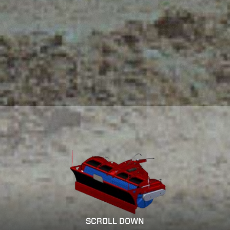
SCROLL DOWN