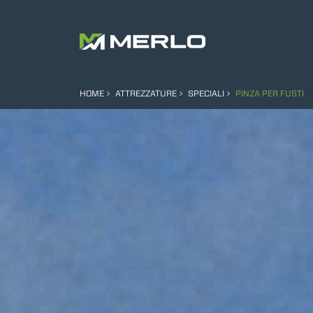
HOME
ATTREZZATURE
SPECIALI
PINZA PER FUSTI