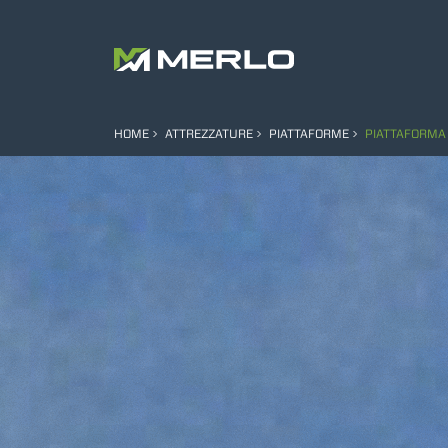
HOME
ATTREZZATURE
PIATTAFORME
PIATTAFORMA