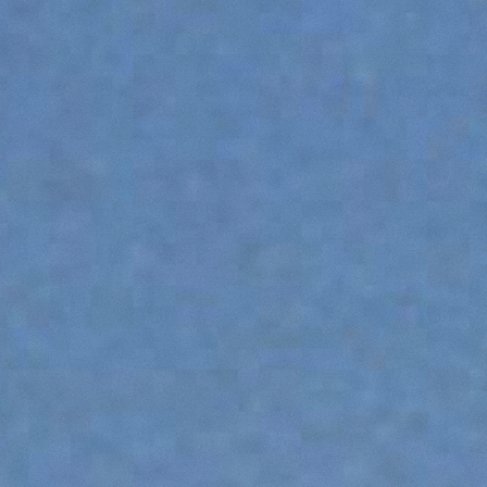
SPECIALI