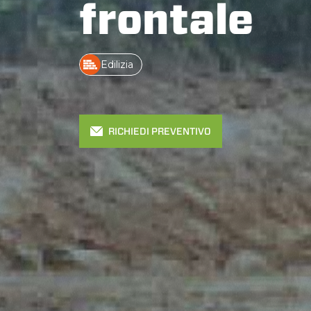
frontale
Edilizia
RICHIEDI PREVENTIVO