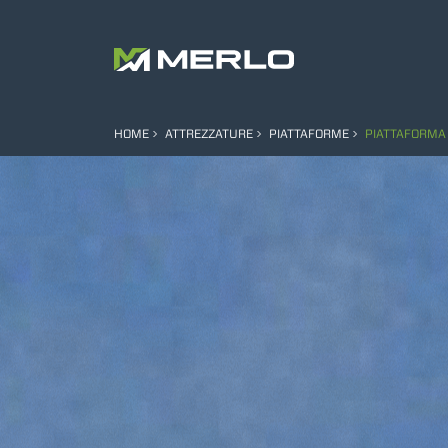
HOME
ATTREZZATURE
PIATTAFORME
PIATTAFORMA 