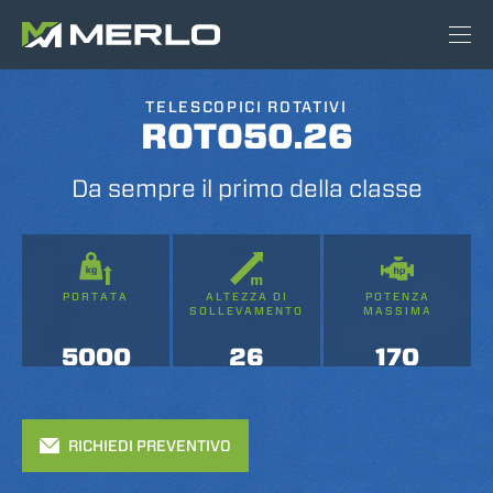
TELESCOPICI ROTATIVI
ROTO50.26
Da sempre il primo della classe
PORTATA
ALTEZZA DI
POTENZA
SOLLEVAMENTO
MASSIMA
5000
26
170
RICHIEDI PREVENTIVO