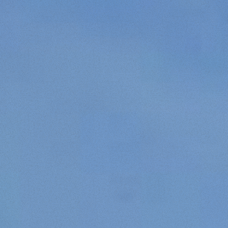
Rifiuta