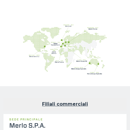
Filiali commerciali
SEDE PRINCIPALE
Merlo S.P.A.