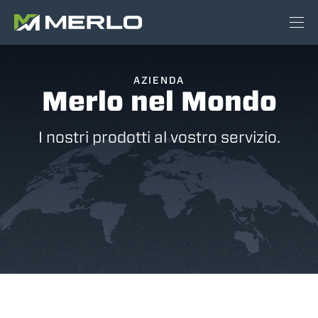
AZIENDA
Merlo nel Mondo
I nostri prodotti al vostro servizio.