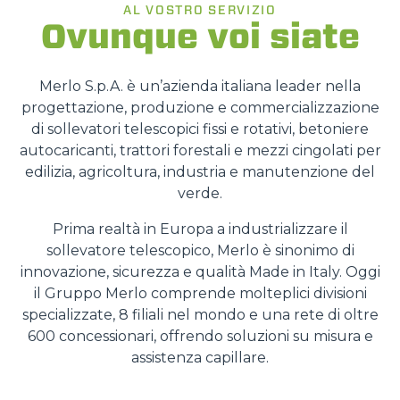
AL VOSTRO SERVIZIO
Ovunque voi siate
Merlo S.p.A. è un’azienda italiana leader nella
progettazione, produzione e commercializzazione
di sollevatori telescopici fissi e rotativi, betoniere
autocaricanti, trattori forestali e mezzi cingolati per
edilizia, agricoltura, industria e manutenzione del
verde.
Prima realtà in Europa a industrializzare il
sollevatore telescopico, Merlo è sinonimo di
innovazione, sicurezza e qualità Made in Italy. Oggi
il Gruppo Merlo comprende molteplici divisioni
specializzate, 8 filiali nel mondo e una rete di oltre
600 concessionari, offrendo soluzioni su misura e
assistenza capillare.