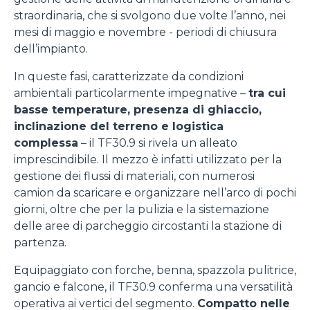
straordinaria, che si svolgono due volte l’anno, nei
mesi di maggio e novembre - periodi di chiusura
dell’impianto.
In queste fasi, caratterizzate da condizioni
ambientali particolarmente impegnative –
tra cui
basse temperature, presenza di ghiaccio,
inclinazione del terreno e logistica
complessa
– il TF30.9 si rivela un alleato
imprescindibile. Il mezzo è infatti utilizzato per la
gestione dei flussi di materiali, con numerosi
camion da scaricare e organizzare nell’arco di pochi
giorni, oltre che per la pulizia e la sistemazione
delle aree di parcheggio circostanti la stazione di
partenza.
Equipaggiato con forche, benna, spazzola pulitrice,
gancio e falcone, il TF30.9 conferma una versatilità
operativa ai vertici del segmento.
Compatto nelle