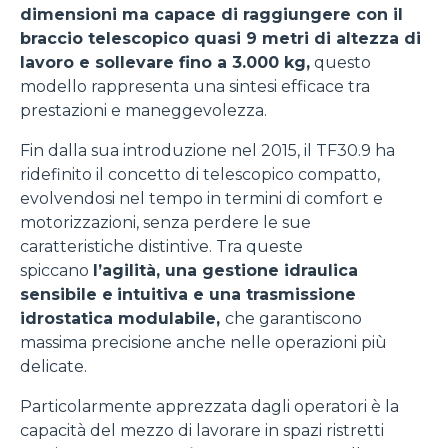
dimensioni ma capace di raggiungere con il
braccio telescopico quasi 9 metri di altezza di
lavoro e sollevare fino a 3.000 kg,
questo
modello rappresenta una sintesi efficace tra
prestazioni e maneggevolezza.
Fin dalla sua introduzione nel 2015, il TF30.9 ha
ridefinito il concetto di telescopico compatto,
evolvendosi nel tempo in termini di comfort e
motorizzazioni, senza perdere le sue
caratteristiche distintive. Tra queste
spiccano
l’agilità, una gestione idraulica
sensibile e
intuitiva e una trasmissione
idrostatica modulabile,
che garantiscono
massima precisione anche nelle operazioni più
delicate.
Particolarmente apprezzata dagli operatori è la
capacità del mezzo di lavorare in spazi ristretti