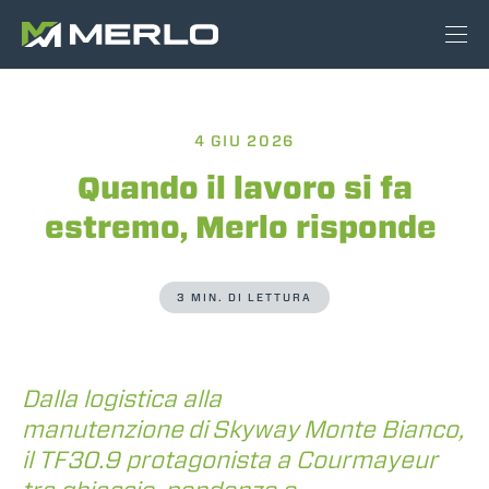
4 GIU 2026
Quando il lavoro si fa
estremo, Merlo risponde
3 MIN. DI LETTURA
Dalla logistica alla
manutenzione di Skyway Monte Bianco,
il TF30.9 protagonista a Courmayeur