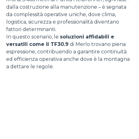
dalla costruzione alla manutenzione – è segnata
da complessità operative uniche, dove clima,
logistica, sicurezza e professionalità diventano
fattori determinanti.
In questo scenario, le
soluzioni affidabili e
versatili come il TF30.9
di Merlo trovano piena
espressione, contribuendo a garantire continuità
ed efficienza operativa anche dove è la montagna
a dettare le regole.