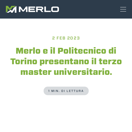
2 FEB 2023
Merlo e il Politecnico di
Torino presentano il terzo
master universitario.
1 MIN. DI LETTURA