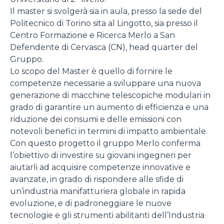
Il master si svolgerà sia in aula, presso la sede del
Politecnico di Torino sita al Lingotto, sia presso il
Centro Formazione e Ricerca Merlo a San
Defendente di Cervasca (CN), head quarter del
Gruppo.
Lo scopo del Master è quello di fornire le
competenze necessarie a sviluppare una nuova
generazione di macchine telescopiche modulari in
grado di garantire un aumento di efficienza e una
riduzione dei consumi e delle emissioni con
notevoli benefici in termini di impatto ambientale.
Con questo progetto il gruppo Merlo conferma
l’obiettivo di investire su giovani ingegneri per
aiutarli ad acquisire competenze innovative e
avanzate, in grado di rispondere alle sfide di
un’industria manifatturiera globale in rapida
evoluzione, e di padroneggiare le nuove
tecnologie e gli strumenti abilitanti dell’Industria