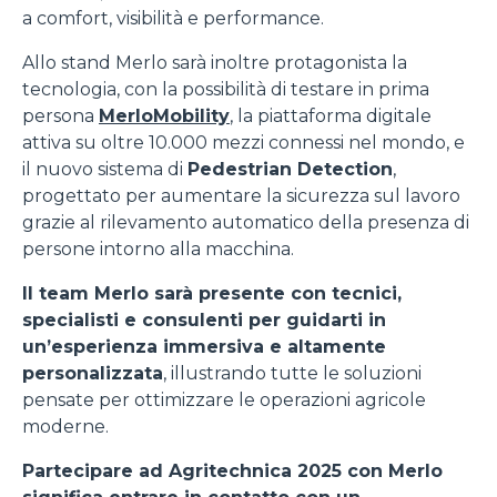
a comfort, visibilità e performance.
Allo stand Merlo sarà inoltre protagonista la
tecnologia, con la possibilità di testare in prima
persona
MerloMobility
, la piattaforma digitale
attiva su oltre 10.000 mezzi connessi nel mondo, e
il nuovo sistema di
Pedestrian Detection
,
progettato per aumentare la sicurezza sul lavoro
grazie al rilevamento automatico della presenza di
persone intorno alla macchina.
Il team Merlo sarà presente con tecnici,
specialisti e consulenti per guidarti in
un’esperienza immersiva e altamente
personalizzata
, illustrando tutte le soluzioni
pensate per ottimizzare le operazioni agricole
moderne.
Partecipare ad Agritechnica 2025 con Merlo