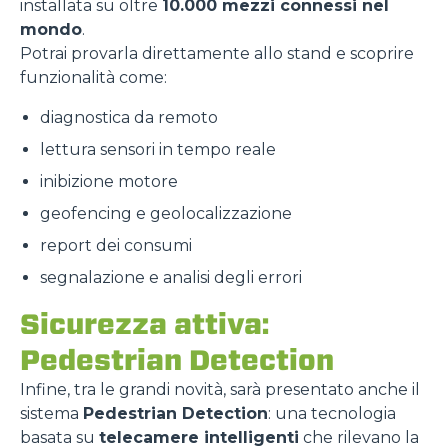
installata su oltre
10.000 mezzi connessi nel
mondo
.
Potrai provarla direttamente allo stand e scoprire
funzionalità come:
diagnostica da remoto
lettura sensori in tempo reale
inibizione motore
geofencing e geolocalizzazione
report dei consumi
segnalazione e analisi degli errori
Sicurezza attiva:
Pedestrian Detection
Infine, tra le grandi novità, sarà presentato anche il
sistema
Pedestrian Detection
: una tecnologia
basata su
telecamere intelligenti
che rilevano la