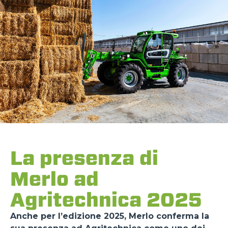
La presenza di
Merlo ad
Agritechnica 2025
Anche per l’edizione 2025, Merlo conferma la