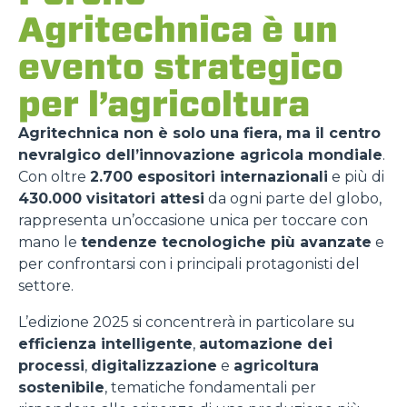
Agritechnica è un
evento strategico
per l’agricoltura
Agritechnica non è solo una fiera, ma il centro
nevralgico dell’innovazione agricola mondiale
.
Con oltre
2.700 espositori internazionali
e più di
430.000 visitatori attesi
da ogni parte del globo,
rappresenta un’occasione unica per toccare con
mano le
tendenze tecnologiche più avanzate
e
per confrontarsi con i principali protagonisti del
settore.
L’edizione 2025 si concentrerà in particolare su
efficienza intelligente
,
automazione dei
processi
,
digitalizzazione
e
agricoltura
sostenibile
, tematiche fondamentali per