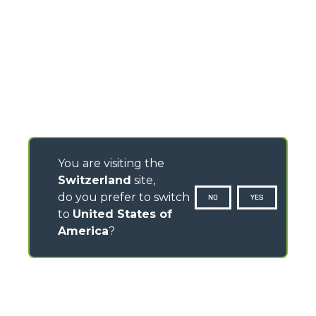
You are visiting the
Switzerland
site,
do you prefer to switch
NO
YES
to
United States of
America
?