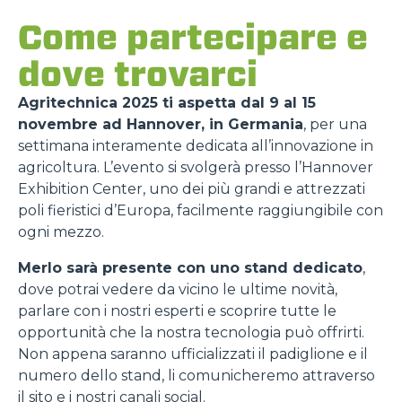
Come partecipare e
dove trovarci
Agritechnica 2025 ti aspetta dal 9 al 15
novembre ad Hannover, in Germania
, per una
settimana interamente dedicata all’innovazione in
agricoltura. L’evento si svolgerà presso l’Hannover
Exhibition Center, uno dei più grandi e attrezzati
poli fieristici d’Europa, facilmente raggiungibile con
ogni mezzo.
Merlo sarà presente con uno stand dedicato
,
dove potrai vedere da vicino le ultime novità,
parlare con i nostri esperti e scoprire tutte le
opportunità che la nostra tecnologia può offrirti.
Non appena saranno ufficializzati il padiglione e il
numero dello stand, li comunicheremo attraverso
il sito e i nostri canali social.