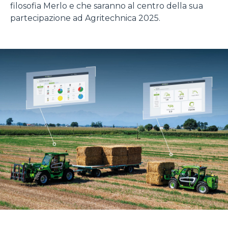
filosofia Merlo e che saranno al centro della sua
partecipazione ad Agritechnica 2025.