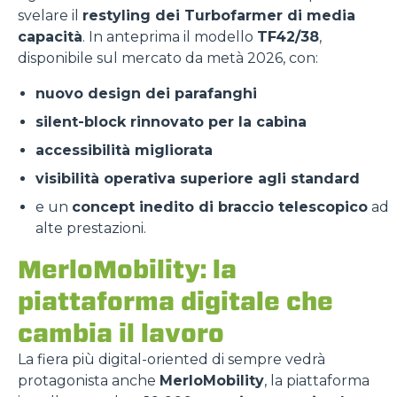
svelare il
restyling dei Turbofarmer di media
capacità
. In anteprima il modello
TF42/38
,
disponibile sul mercato da metà 2026, con:
nuovo design dei parafanghi
silent-block rinnovato per la cabina
accessibilità migliorata
visibilità operativa superiore agli standard
e un
concept inedito di braccio telescopico
ad
alte prestazioni.
MerloMobility: la
piattaforma digitale che
cambia il lavoro
La fiera più digital-oriented di sempre vedrà
protagonista anche
MerloMobility
, la piattaforma