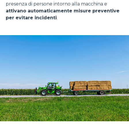
presenza di persone intorno alla macchina e
attivano automaticamente misure preventive
per evitare incidenti
.