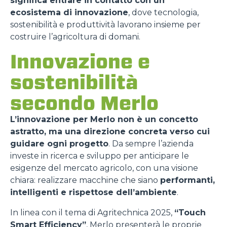
significa entrare in contatto con un
ecosistema di innovazione
, dove tecnologia,
sostenibilità e produttività lavorano insieme per
costruire l’agricoltura di domani.
Innovazione e
sostenibilità
secondo Merlo
L’innovazione per Merlo non è un concetto
astratto, ma una direzione concreta verso cui
guidare ogni progetto
. Da sempre l’azienda
investe in ricerca e sviluppo per anticipare le
esigenze del mercato agricolo, con una visione
chiara: realizzare macchine che siano
performanti,
intelligenti e rispettose dell’ambiente
.
In linea con il tema di Agritechnica 2025,
“Touch
Smart Efficiency”
, Merlo presenterà le proprie