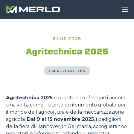
8 LUG 2025
Agritechnica 2025
8 MIN. DI LETTURA
Agritechnica 2025
è pronta a confermarsi ancora
una volta come il punto di riferimento globale per
il mondo dell’agricoltura e della meccanizzazione
agricola.
Dal 9 al 15 novembre 2025
, i padiglioni
della fiera di Hannover, in Germania, accoglieranno
operatori, professionisti, aziende e innovatori