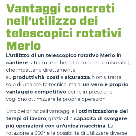
Vantaggi concreti
nell’utilizzo dei
telescopici rotativi
Merlo
L’utilizzo di un telescopico rotativo Merlo in
cantiere
si traduce in benefici concreti e misurabili,
che impattano direttamente
su
produttività
,
costi
e
sicurezza
. Non si tratta
solo di una scelta tecnica, ma di
un vero e proprio
vantaggio competitivo
per le imprese che
vogliono ottimizzare le proprie operazioni.
Uno dei principali vantaggi è l’
ottimizzazione dei
tempi di lavoro
, grazie alla
capacità di svolgere
più operazioni con un’unica macchina.
La
rotazione a 360° e la possibilità di utilizzare diverse