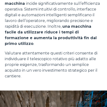
macchina
incide significativamente sull’efficienza
operativa. Sistemi intuitivi di controllo, interfacce
digitali e automazioni intelligenti semplificano il
lavoro dell’operatore, migliorando precisione e
rapidità di esecuzione. Inoltre,
una macchina
facile da utilizzare riduce i tempi di
formazione e aumenta la produttività fin dal
primo utilizzo
.
Valutare attentamente questi criteri consente di
individuare il telescopico rotativo più adatto alle
proprie esigenze, trasformando un semplice
acquisto in un vero investimento strategico per il
cantiere.