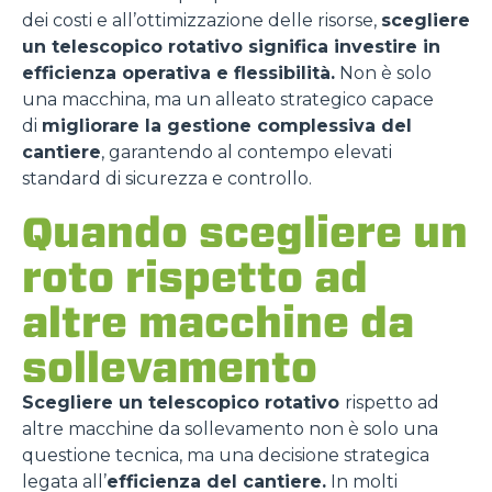
dei costi e all’ottimizzazione delle risorse,
scegliere
un telescopico rotativo significa investire in
efficienza operativa e flessibilità.
Non è solo
una macchina, ma un alleato strategico capace
di
migliorare la gestione complessiva del
cantiere
, garantendo al contempo elevati
standard di sicurezza e controllo.
Quando scegliere un
roto rispetto ad
altre macchine da
sollevamento
Scegliere un telescopico rotativo
rispetto ad
altre macchine da sollevamento non è solo una
questione tecnica, ma una decisione strategica
legata all’
efficienza del cantiere.
In molti