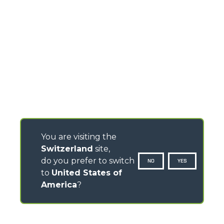
You are visiting the
Switzerland
site,
do you prefer to switch
NO
YES
to
United States of
America
?