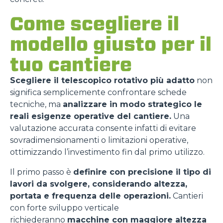
Come scegliere il
modello giusto per il
tuo cantiere
Scegliere il telescopico rotativo più adatto
non
significa semplicemente confrontare schede
tecniche, ma
analizzare in modo strategico le
reali esigenze operative del cantiere.
Una
valutazione accurata consente infatti di evitare
sovradimensionamenti o limitazioni operative,
ottimizzando l’investimento fin dal primo utilizzo.
Il primo passo è
definire con precisione il tipo di
lavori da svolgere, considerando altezza,
portata e frequenza delle operazioni.
Cantieri
con forte sviluppo verticale
richiederanno
macchine con maggiore altezza