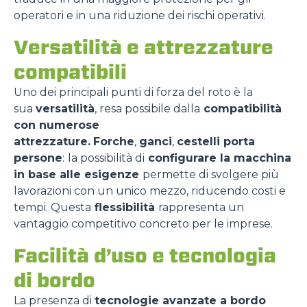
operatori e in una riduzione dei rischi operativi.
Versatilità e attrezzature
compatibili
Uno dei principali punti di forza del roto è la
sua
versatilità
, resa possibile dalla
compatibilità
con numerose
attrezzature.
Forche
,
ganci
,
cestelli porta
persone
:
la possibilità di
configurare la macchina
in base alle esigenze
permette di svolgere più
lavorazioni con un unico mezzo, riducendo costi e
tempi. Questa
flessibilità
rappresenta un
vantaggio competitivo concreto per le imprese.
Facilità d’uso e tecnologia
di bordo
La presenza di
tecnologie avanzate a bordo