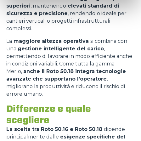
superiori
, mantenendo
elevati standard di
sicurezza e precisione
, rendendolo ideale per
cantieri verticali o progetti infrastrutturali
complessi.
La
maggiore altezza operativa
si combina con
una
gestione intelligente del carico
,
permettendo di lavorare in modo efficiente anche
in condizioni variabili. Come tutta la gamma
Merlo,
anche il Roto 50.18 integra tecnologie
avanzate che supportano l’operatore
,
migliorano la produttività e riducono il rischio di
errore umano.
Differenze e quale
scegliere
La scelta tra Roto 50.16 e Roto 50.18
dipende
principalmente dalle
esigenze specifiche del