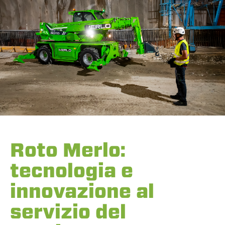
Roto Merlo:
tecnologia e
innovazione al
servizio del