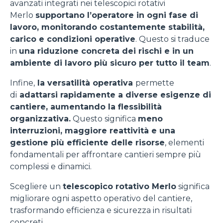
avanzati integrati nei telescopici rotativi
Merlo
supportano l’operatore in ogni fase di
lavoro, monitorando costantemente stabilità,
carico e condizioni operative
. Questo si traduce
in
una riduzione concreta dei rischi e in un
ambiente di lavoro più sicuro per tutto il team
.
Infine,
la versatilità operativa
permette
di
adattarsi rapidamente a diverse esigenze di
cantiere, aumentando la flessibilità
organizzativa.
Questo significa
meno
interruzioni, maggiore reattività e una
gestione più efficiente delle risorse
, elementi
fondamentali per affrontare cantieri sempre più
complessi e dinamici.
Scegliere un
telescopico rotativo Merlo
significa
migliorare ogni aspetto operativo del cantiere,
trasformando efficienza e sicurezza in risultati
concreti.