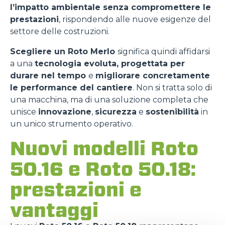
l’impatto ambientale senza compromettere le
prestazioni
, rispondendo alle nuove esigenze del
settore delle costruzioni.
Scegliere un Roto Merlo
significa quindi affidarsi
a una
tecnologia evoluta, progettata per
durare nel tempo
e
migliorare concretamente
le performance del cantiere
. Non si tratta solo di
una macchina, ma di una soluzione completa che
unisce
innovazione
,
sicurezza
e
sostenibilità
in
un unico strumento operativo.
Nuovi modelli Roto
50.16 e Roto 50.18:
prestazioni e
vantaggi