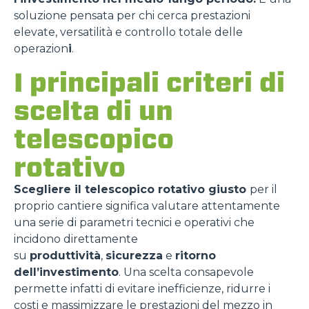
soluzione pensata per chi cerca prestazioni
elevate, versatilità e controllo totale delle
operazion
i
.
I principali criteri di
scelta di un
telescopico
rotativo
Scegliere il telescopico rotativo giusto
per il
proprio cantiere significa valutare attentamente
una serie di parametri tecnici e operativi che
incidono direttamente
su
produttività
,
sicurezza
e
ritorno
dell’investimento
. Una scelta consapevole
permette infatti di evitare inefficienze, ridurre i
costi e massimizzare le prestazioni del mezzo in