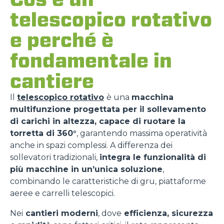
telescopico rotativo
e perché è
fondamentale in
cantiere
Il
telescopico rotativo
è una
macchina
multifunzione progettata per il sollevamento
di carichi in altezza, capace di ruotare la
torretta di 360°
, garantendo massima operatività
anche in spazi complessi. A differenza dei
sollevatori tradizionali,
integra le funzionalità di
più macchine in un’unica soluzione
,
combinando le caratteristiche di gru, piattaforme
aeree e carrelli telescopici.
Nei
cantieri moderni
, dove
efficienza, sicurezza