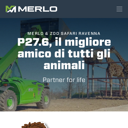
MERLO & ZOO SAFARI RAVENNA
P27.6, il migliore
amico di tutti gli
animali
Partner for life