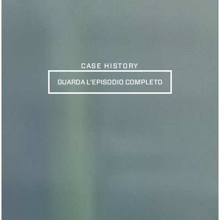
CASE HISTORY
GUARDA L'EPISODIO COMPLETO