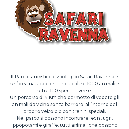
ll Parco faunistico e zoologico Safari Ravenna è
un’area naturale che ospita oltre 1000 animali e
oltre 100 specie diverse.
Un percorso di 4 Km che permette di vedere gli
animali da vicino senza barriere, all’interno del
proprio veicolo o con trenini speciali.
Nel parco si possono incontrare leoni, tigri,
ippopotami e giraffe, tutti animali che possono