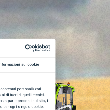
Informazioni sui cookie
e contenuti personalizzati.
 di fuori di quelli tecnici.
a parte presenti sul sito, i
to per ogni singolo cookie.