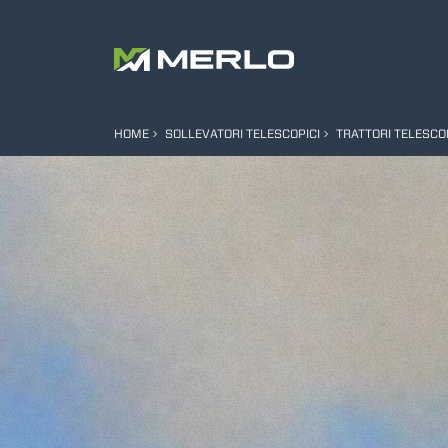
HOME
SOLLEVATORI TELESCOPICI
TRATTORI TELESCO