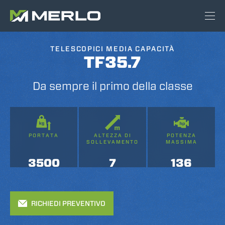
TELESCOPICI MEDIA CAPACITÀ
TF35.7
Da sempre il primo della classe
PORTATA
ALTEZZA DI
POTENZA
SOLLEVAMENTO
MASSIMA
3500
7
136
RICHIEDI PREVENTIVO