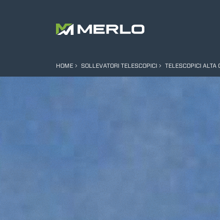
HOME
SOLLEVATORI TELESCOPICI
TELESCOPICI ALTA