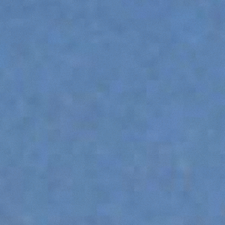
SPECIALI