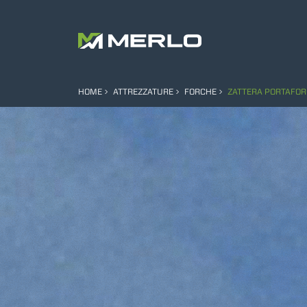
HOME
ATTREZZATURE
FORCHE
ZATTERA PORTAFOR