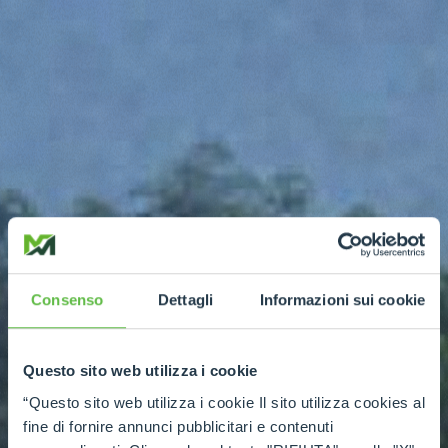
Consenso
Dettagli
Informazioni sui cookie
Questo sito web utilizza i cookie
“Questo sito web utilizza i cookie Il sito utilizza cookies al
fine di fornire annunci pubblicitari e contenuti