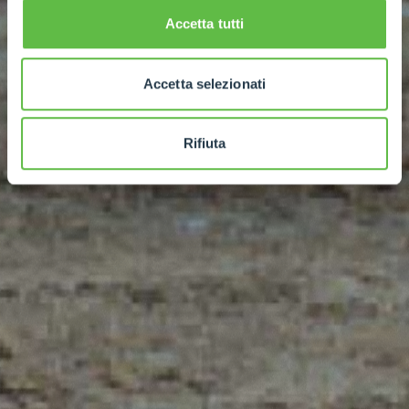
Accetta tutti
Accetta selezionati
Rifiuta