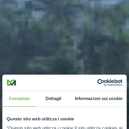
Consenso
Dettagli
Informazioni sui cookie
Questo sito web utilizza i cookie
“Questo sito web utilizza i cookie Il sito utilizza cookies al