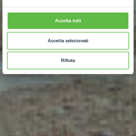
Accetta tutti
Accetta selezionati
Rifiuta