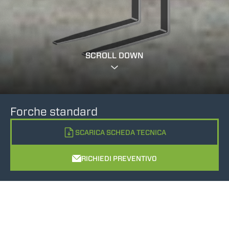
SCROLL DOWN
Forche standard
SCARICA SCHEDA TECNICA
RICHIEDI PREVENTIVO