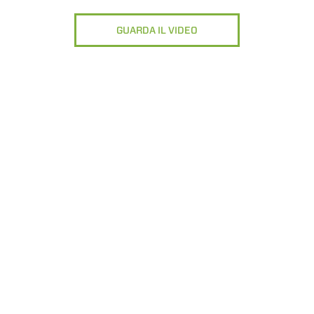
GUARDA IL VIDEO