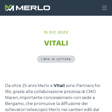
15 DIC 2022
VITALI
1 MIN. DI LETTURA
Da oltre 25 anni Merlo e
Vitali
sono Partners for
life, grazie alla collaborazione preziosa di CMO
Maren, importante concessionario con sede a
Bergamo, che promuove la diffusione dei
sollevatori telescopici Merlo nei cantieri edili dal