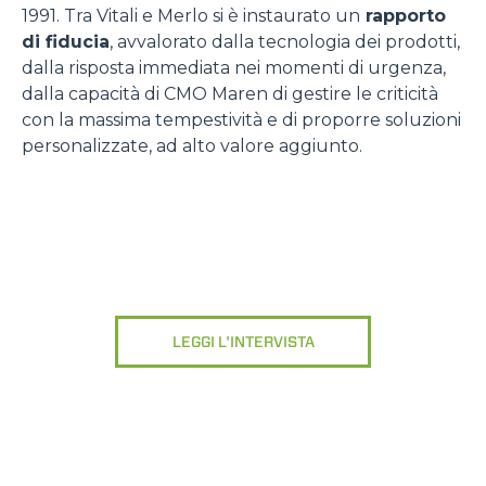
1991. Tra Vitali e Merlo si è instaurato un
rapporto
di fiducia
, avvalorato dalla tecnologia dei prodotti,
dalla risposta immediata nei momenti di urgenza,
dalla capacità di CMO Maren di gestire le criticità
con la massima tempestività e di proporre soluzioni
personalizzate, ad alto valore aggiunto.
LEGGI L'INTERVISTA