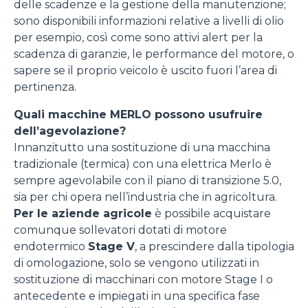
delle scadenze e la gestione della manutenzione;
sono disponibili informazioni relative a livelli di olio
per esempio, così come sono attivi alert per la
scadenza di garanzie, le performance del motore, o
sapere se il proprio veicolo è uscito fuori l’area di
pertinenza.
Quali macchine MERLO possono usufruire
dell’agevolazione?
Innanzitutto una sostituzione di una macchina
tradizionale (termica) con una elettrica Merlo è
sempre agevolabile con il piano di transizione 5.0,
sia per chi opera nell’industria che in agricoltura.
Per le aziende agricole
è possibile acquistare
comunque sollevatori dotati di motore
endotermico
Stage V
, a prescindere dalla tipologia
di omologazione, solo se vengono utilizzati in
sostituzione di macchinari con motore Stage I o
antecedente e impiegati in una specifica fase