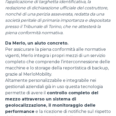
l’applicazione di targhetta identificativa, la
redazione di dichiarazione ufficiale del costruttore,
nonché di una perizia asseverata, redatta da una
società peritale di primaria importanza e depositata
presso il Tribunale di Torino, che ne attesterà la
piena conformità normativa.
Da Merlo, un aiuto concreto.
Per assicurare la piena conformità alle normative
vigenti, Merlo integra i propri mezzi di un servizio
completo che comprende l’interconnessione delle
macchine e lo storage della reportistica di backup,
grazie al MerloMobility.
Altamente personalizzabile e integrabile nei
gestionali aziendali già in uso questa tecnologia
permette di avere il
controllo completo del
mezzo attraverso un sistema di
geolocalizzazione, il monitoraggio delle
performance
e la ricezione di notifiche sul rispetto