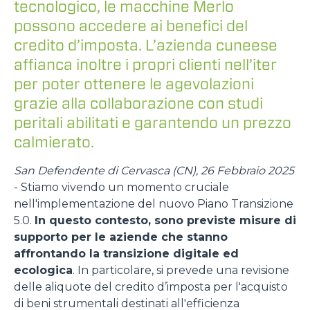
tecnologico, le macchine Merlo
possono accedere ai benefici del
credito d’imposta. L’azienda cuneese
affianca inoltre i propri clienti nell’iter
per poter ottenere le agevolazioni
grazie alla collaborazione con studi
peritali abilitati e garantendo un prezzo
calmierato.
San Defendente di Cervasca (CN), 26 Febbraio 2025
- Stiamo vivendo un momento cruciale
nell'implementazione del nuovo Piano Transizione
5.0.
In questo contesto, sono previste misure di
supporto per le aziende che stanno
affrontando la transizione digitale ed
ecologica
. In particolare, si prevede una revisione
delle aliquote del credito d’imposta per l'acquisto
di beni strumentali destinati all'efficienza