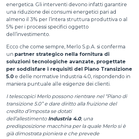
energetica. Gli interventi devono infatti garantire
una riduzione dei consumi energetici pari ad
almeno il 3% per l’intera struttura produttiva o al
5% per i processi specifici oggetto
dell’investimento.
Ecco che come sempre, Merlo S.p.A. si conferma
un
partner strategico nella fornitura di
soluzioni tecnologiche avanzate, progettate
per soddisfare i requisiti del Piano Transizione
5.0
e delle normative Industria 4.0, rispondendo in
maniera puntuale alle esigenze dei clienti.
I telescopici Merlo possono rientrare nel “Piano di
transizione 5.0” e dare diritto alla fruizione del
credito d’imposta se dotati
dell’allestimento
Industria 4.0
, una
predisposizione macchina per la quale Merlo si è
già dimostrata pioniera e che prevede