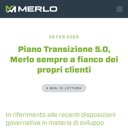
26 FEB 2025
Piano Transizione 5.0,
Merlo sempre a fianco dei
propri clienti
4 MIN. DI LETTURA
In riferimento alle recenti disposizioni
governative in materia di sviluppo