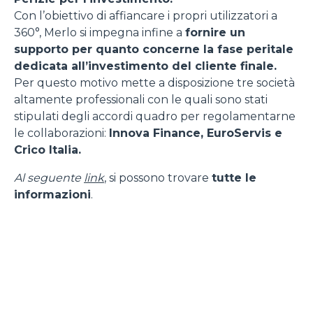
Con l’obiettivo di affiancare i propri utilizzatori a
360°, Merlo si impegna infine a
fornire un
supporto per quanto concerne la fase peritale
dedicata all’investimento del cliente finale.
Per questo motivo mette a disposizione tre società
altamente professionali con le quali sono stati
stipulati degli accordi quadro per regolamentarne
le collaborazioni:
Innova Finance, EuroServis e
Crico Italia.
Al seguente
link
, si possono trovare
tutte le
informazioni
.