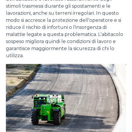
stimoli trasmessi durante gli spostamenti e le
lavorazioni, anche su terreni irregolari. In questo
modo si accresce la protezione dell'operatore e si
riduce il rischio di infortuni o l'insorgenza di
malattie legate a questa problematica. L'abitacolo
sospeso migliora quindi le condizioni di lavoro e
garantisce maggiormente la sicurezza di chi lo
utilizza.