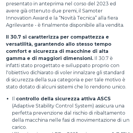
presentato in anteprima nel corso del 2023 ed
avere già ottenuto due premi, il Samoter
Innovation Award e la “Novità Tecnica” alla fiera
Agrilevante - è finalmente disponibile alla vendita.
Il 30.7 si caratterizza per compattezza e
versatilità, garantendo allo stesso tempo
comfort e sicurezza di macchine di alta
gamma e di maggiori dimensioni.
Il 30.7 è
infatti stato progettato e sviluppato proprio con
l'obiettivo dichiarato di voler innalzare gli standard
di sicurezza della sua categoria e per tale motivo è
stato dotato di alcuni sistemi che lo rendono unico.
Il
controllo della sicurezza attiva ASCS
(Adaptive Stability Control System) assicura una
perfetta prevenzione dal rischio di ribaltamento
della macchina nelle fasi di movimentazione di un
carico.