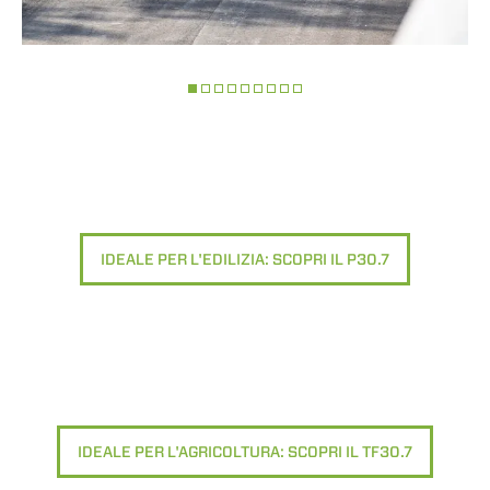
IDEALE PER L'EDILIZIA: SCOPRI IL P30.7
IDEALE PER L'AGRICOLTURA: SCOPRI IL TF30.7