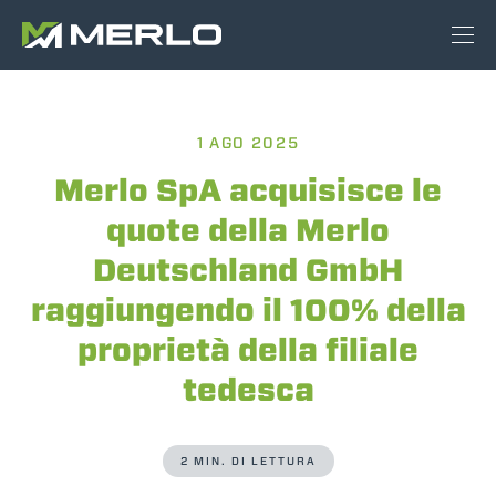
1 AGO 2025
Merlo SpA acquisisce le
quote della Merlo
Deutschland GmbH
raggiungendo il 100% della
proprietà della filiale
tedesca
2 MIN. DI LETTURA