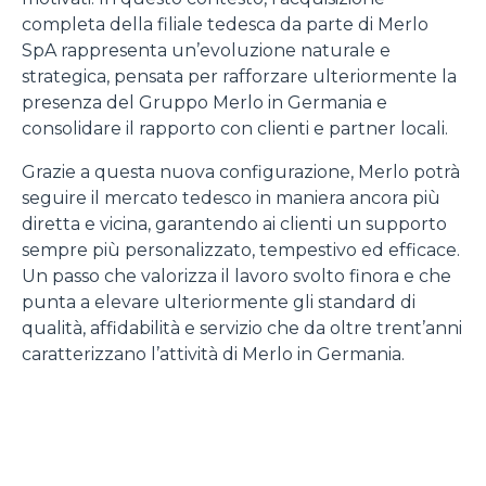
completa della filiale tedesca da parte di Merlo
SpA rappresenta un’evoluzione naturale e
strategica, pensata per rafforzare ulteriormente la
presenza del Gruppo Merlo in Germania e
consolidare il rapporto con clienti e partner locali.
Grazie a questa nuova configurazione, Merlo potrà
seguire il mercato tedesco in maniera ancora più
diretta e vicina, garantendo ai clienti un supporto
sempre più personalizzato, tempestivo ed efficace.
Un passo che valorizza il lavoro svolto finora e che
punta a elevare ulteriormente gli standard di
qualità, affidabilità e servizio che da oltre trent’anni
caratterizzano l’attività di Merlo in Germania.