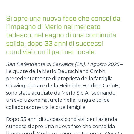
Si apre una nuova fase che consolida
l’impegno di Merlo nel mercato
tedesco, nel segno di una continuità
solida, dopo 33 anni di successi
condivisi con il partner locale.
San Defendente di Cervasca (CN), 1 Agosto 2025
–
Le quote della Merlo Deutschland Gmbh,
precedentemente di proprietà della famiglia
Clewing, titolare della Heinrichs Holding GmbH,
sono state acquisite da Merlo S.p.A., segnando
un'evoluzione naturale nella lunga e solida
collaborazione tra le due famiglie.
Dopo 33 anni di successi condivisi, per l’azienda
cuneese si apre una nuova fase che consolida
l’impegno di Merlo sul mercato tedesco:
“Questa