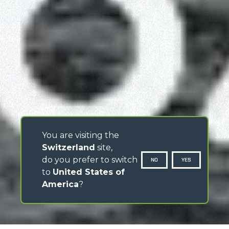
You are visiting the
Switzerland
site,
do you prefer to switch
NO
YES
to
United States of
America
?