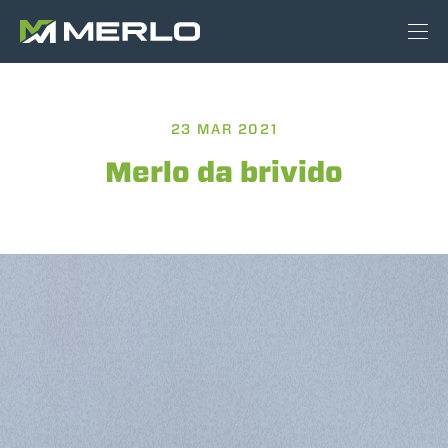
23 MAR 2021
Merlo da brivido