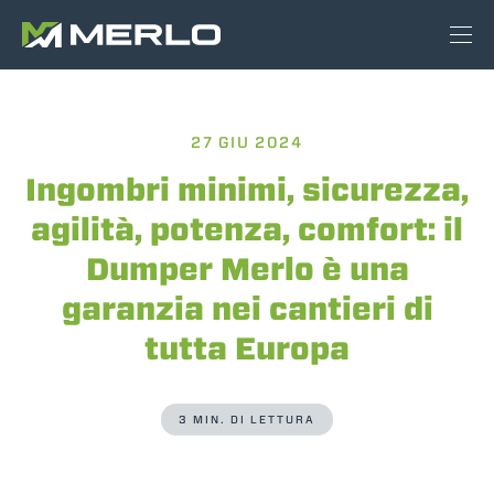
27 GIU 2024
Ingombri minimi, sicurezza,
agilità, potenza, comfort: il
Dumper Merlo è una
garanzia nei cantieri di
tutta Europa
3 MIN. DI LETTURA