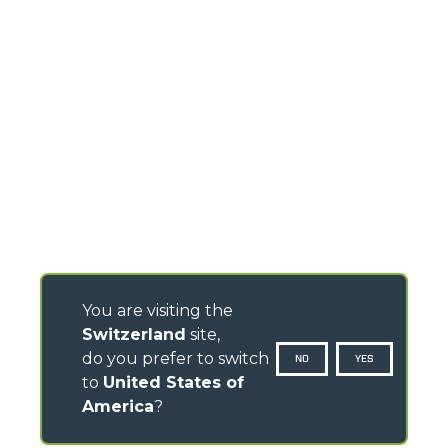
You are visiting the
Switzerland
site,
do you prefer to switch
NO
YES
to
United States of
America
?