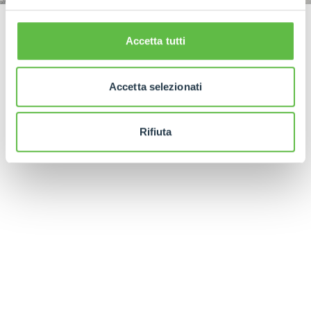
Accetta tutti
Accetta selezionati
Rifiuta