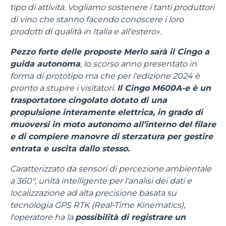
tipo di attività. Vogliamo sostenere i tanti produttori
di vino che stanno facendo conoscere i loro
prodotti di qualità in Italia e all'estero».
Pezzo forte delle proposte Merlo sarà il Cingo a
guida autonoma
, lo scorso anno presentato in
forma di prototipo ma che per l'edizione 2024 è
pronto a stupire i visitatori.
Il Cingo M600A-e è un
trasportatore cingolato dotato di una
propulsione interamente elettrica, in grado di
muoversi in moto autonomo all’interno del filare
e di compiere manovre di sterzatura per gestire
entrata e uscita dallo stesso.
Caratterizzato da sensori di percezione ambientale
a 360°, unità intelligente per l'analisi dei dati e
localizzazione ad alta precisione basata su
tecnologia GPS RTK (Real-Time Kinematics),
l'operatore ha la
possibilità di registrare un