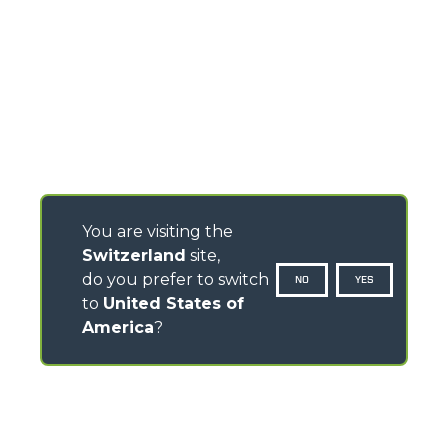
You are visiting the
Switzerland
site,
do you prefer to switch
NO
YES
to
United States of
America
?