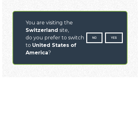
You are visiting the
Switzerland
site,
do you prefer to switch
NO
YES
to
United States of
America
?