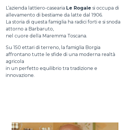
L’azienda lattiero-casearia
Le Rogaie
si occupa di
allevamento di bestiame da latte dal 1906.
La storia di questa famiglia ha radici forti e si snoda
attorno a Barbaruto,
nel cuore della Maremma Toscana.
Su 150 ettari di terreno, la famiglia Borgia
affrontano tutte le sfide di una moderna realtà
agricola
in un perfetto equilibrio tra tradizione e
innovazione.