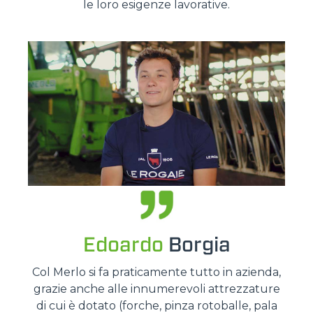
le loro esigenze lavorative.
Edoardo
Borgia
Col Merlo si fa praticamente tutto in azienda,
grazie anche alle innumerevoli attrezzature
di cui è dotato (forche, pinza rotoballe, pala