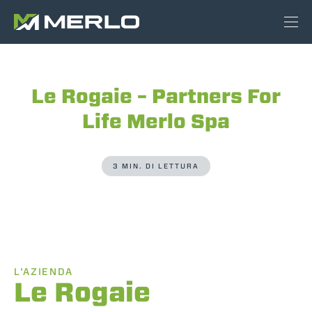
Le Rogaie – Partners For
Life Merlo Spa
3 MIN. DI LETTURA
L'AZIENDA
Le Rogaie