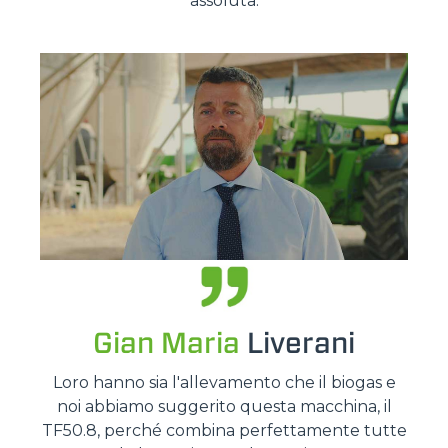
assoluta.
Gian Maria
Liverani
Loro hanno sia l'allevamento che il biogas e
noi abbiamo suggerito questa macchina, il
TF50.8, perché combina perfettamente tutte