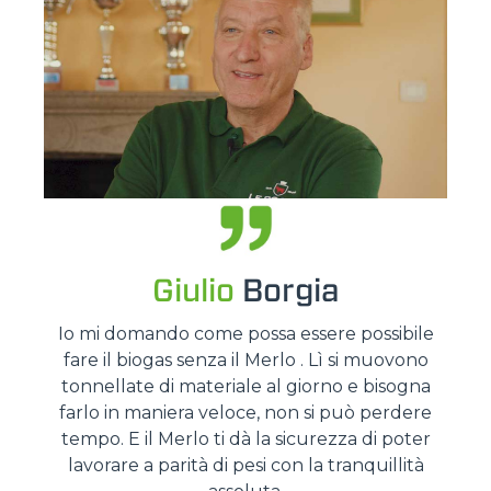
Giulio
Borgia
Io mi domando come possa essere possibile
fare il biogas senza il Merlo . Lì si muovono
tonnellate di materiale al giorno e bisogna
farlo in maniera veloce, non si può perdere
tempo. E il Merlo ti dà la sicurezza di poter
lavorare a parità di pesi con la tranquillità