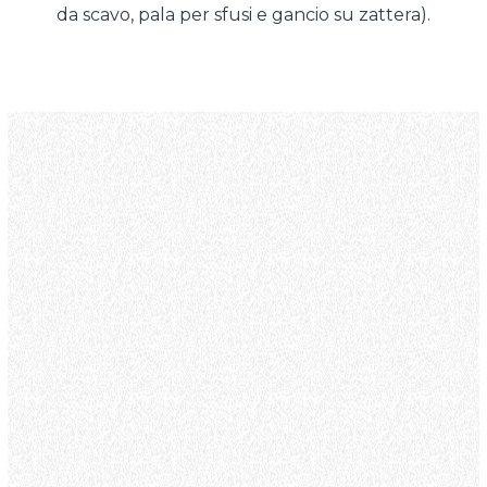
da scavo, pala per sfusi e gancio su zattera).