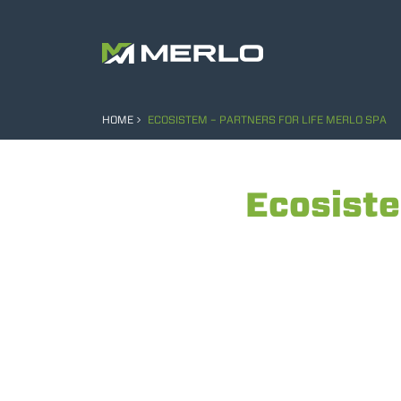
HOME
ECOSISTEM – PARTNERS FOR LIFE MERLO SPA
Ecosiste