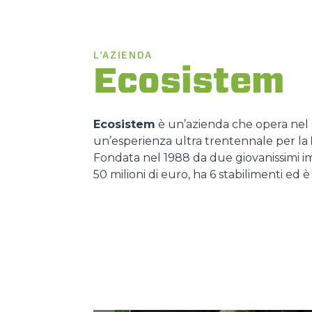
L'AZIENDA
Ecosistem
Ecosistem
è un’azienda che opera nel 
un’esperienza ultra trentennale per la
Fondata nel 1988 da due giovanissimi im
50 milioni di euro, ha 6 stabilimenti ed 