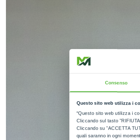
Consenso
Questo sito web utilizza i c
“Questo sito web utilizza i coo
Cliccando sul tasto "RIFIUTA" 
Cliccando su "ACCETTA TUTTI" 
quali saranno in ogni momento