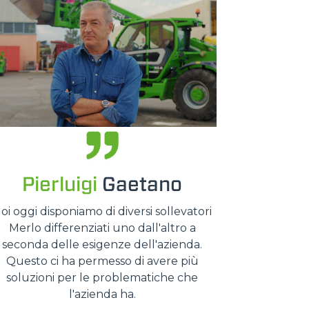
Pierluigi
Gaetano
oi oggi disponiamo di diversi sollevatori
Merlo differenziati uno dall'altro a
seconda delle esigenze dell'azienda.
Questo ci ha permesso di avere più
soluzioni per le problematiche che
l'azienda ha.