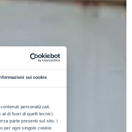
Informazioni sui cookie
e contenuti personalizzati.
 di fuori di quelli tecnici.
a parte presenti sul sito, i
to per ogni singolo cookie.