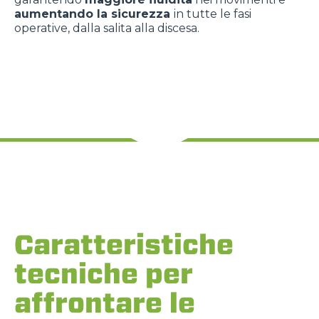
aumentando la sicurezza
in tutte le fasi
operative, dalla salita alla discesa.
Caratteristiche
tecniche per
affrontare le