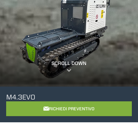
SCROLL DOWN
M4.3EVO
RICHIEDI PREVENTIVO