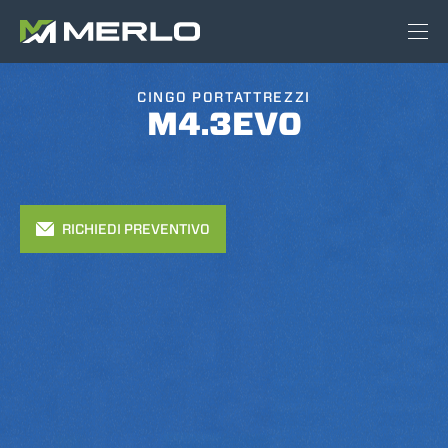
CINGO PORTATTREZZI
M4.3EVO
RICHIEDI PREVENTIVO