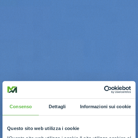
Consenso
Dettagli
Informazioni sui cookie
Questo sito web utilizza i cookie