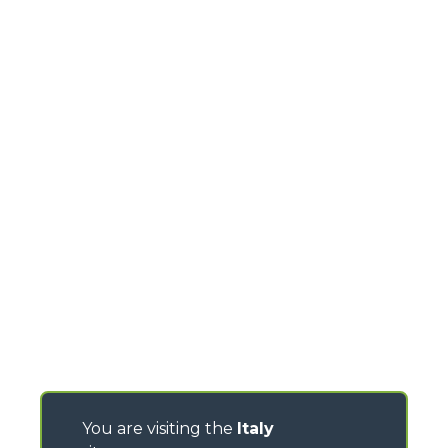
You are visiting the
Italy