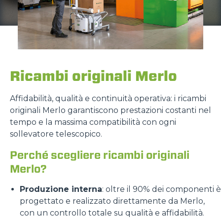
Ricambi originali Merlo
Affidabilità, qualità e continuità operativa: i ricambi
originali Merlo garantiscono prestazioni costanti nel
tempo e la massima compatibilità con ogni
sollevatore telescopico.
Perché scegliere ricambi originali
Merlo?
Produzione interna
: oltre il 90% dei componenti è
progettato e realizzato direttamente da Merlo,
con un controllo totale su qualità e affidabilità.