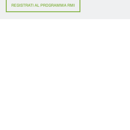
REGISTRATI AL PROGRAMMA RMI