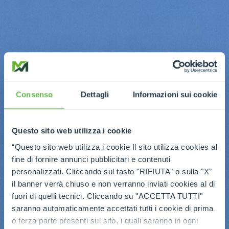
Consenso
Dettagli
Informazioni sui cookie
Questo sito web utilizza i cookie
“Questo sito web utilizza i cookie Il sito utilizza cookies al
fine di fornire annunci pubblicitari e contenuti
personalizzati. Cliccando sul tasto "RIFIUTA" o sulla "X"
il banner verrà chiuso e non verranno inviati cookies al di
fuori di quelli tecnici. Cliccando su "ACCETTA TUTTI"
saranno automaticamente accettati tutti i cookie di prima
o terza parte presenti sul sito, i quali saranno in ogni