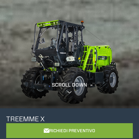
SCROLL DOWN
TREEMME X
RICHIEDI PREVENTIVO