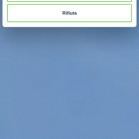
Rifiuta