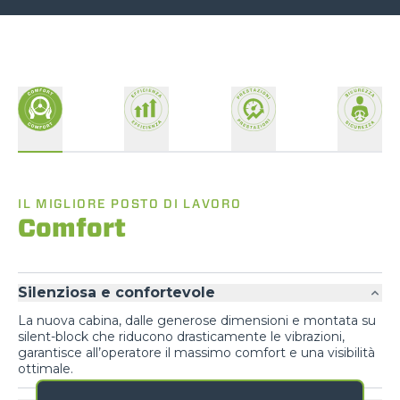
IL MIGLIORE POSTO DI LAVORO
Comfort
Silenziosa e confortevole
La nuova cabina, dalle generose dimensioni e montata su
silent-block che riducono drasticamente le vibrazioni,
garantisce all’operatore il massimo comfort e una visibilità
ottimale.