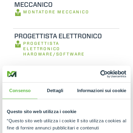
Consenso
Dettagli
Informazioni sui cookie
Questo sito web utilizza i cookie
“Questo sito web utilizza i cookie Il sito utilizza cookies al
fine di fornire annunci pubblicitari e contenuti