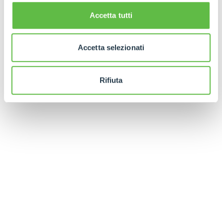
Accetta tutti
Accetta selezionati
Rifiuta