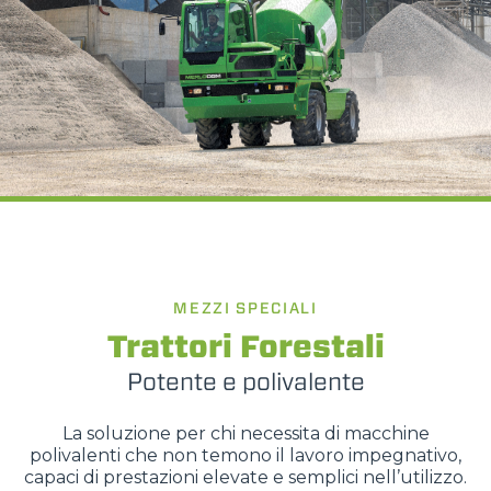
MEZZI SPECIALI
Trattori Forestali
Potente e polivalente
La soluzione per chi necessita di macchine
polivalenti che non temono il lavoro impegnativo,
capaci di prestazioni elevate e semplici nell’utilizzo.