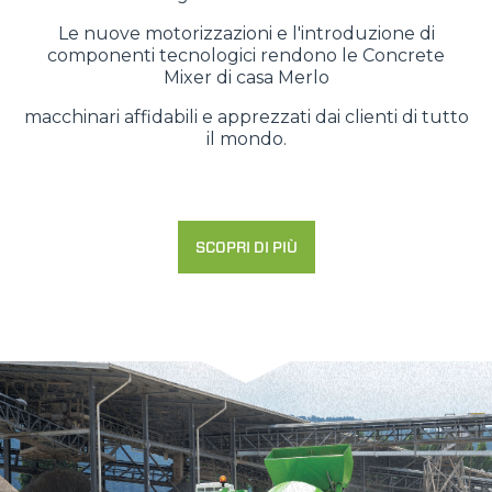
Le nuove motorizzazioni e l'introduzione di
componenti tecnologici rendono le Concrete
Mixer di casa Merlo
macchinari affidabili e apprezzati dai clienti di tutto
il mondo.
SCOPRI DI PIÙ