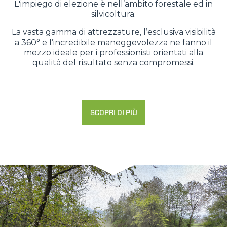
L'impiego di elezione è nell’ambito forestale ed in
silvicoltura.
La vasta gamma di attrezzature, l’esclusiva visibilità
a 360° e l’incredibile maneggevolezza ne fanno il
mezzo ideale per i professionisti orientati alla
qualità del risultato senza compromessi.
SCOPRI DI PIÙ