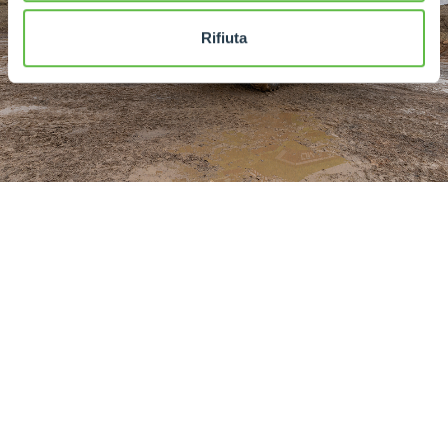
Rifiuta