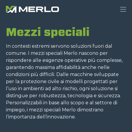
Mezzi speciali
In contesti estremi servono soluzioni fuori dal
comune. I mezzi speciali Merlo nascono per
rispondere alle esigenze operative più complesse,
garantendo massima affidabilità anche nelle
condizioni più difficili. Dalle macchine sviluppate
per la protezione civile ai modelli progettati per
l’uso in ambienti ad alto rischio, ogni soluzione si
distingue per robustezza, tecnologia e sicurezza.
Personalizzabili in base allo scopo e al settore di
impiego, i mezzi speciali Merlo dimostrano
l’importanza dell’innovazione.