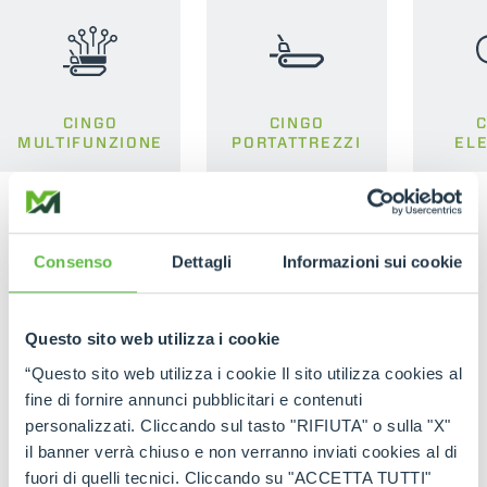
CINGO
CINGO
C
MULTIFUNZIONE
PORTATTREZZI
EL
Consenso
Dettagli
Informazioni sui cookie
Questo sito web utilizza i cookie
“Questo sito web utilizza i cookie Il sito utilizza cookies al
fine di fornire annunci pubblicitari e contenuti
personalizzati. Cliccando sul tasto "RIFIUTA" o sulla "X"
il banner verrà chiuso e non verranno inviati cookies al di
fuori di quelli tecnici. Cliccando su "ACCETTA TUTTI"