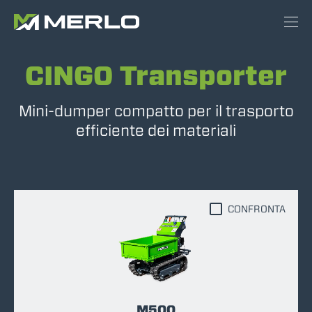
CINGO Transporter
Mini-dumper compatto per il trasporto
efficiente dei materiali
CONFRONTA
M500