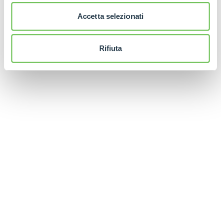
Accetta selezionati
Rifiuta