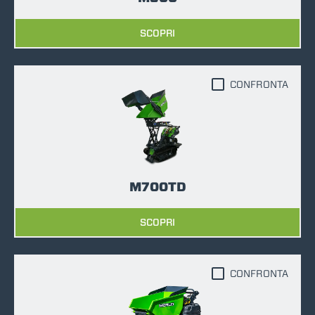
SCOPRI
CONFRONTA
M700TD
SCOPRI
CONFRONTA