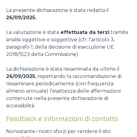
La presente dichiarazione è stata redatta il
26/09/2025.
La valutazione è stata
effettuata da terzi
tramite
analisi oggettive e soggettive (cfr. l'articolo 3,
paragrafo 1, della decisione di esecuzione UE
2018/1523 della Commissione).
La dichiarazione è stata riesaminata da ultimo il
26/09/2025
, rispettando la raccomandazione di
riesaminare periodicamente (con frequenza
almeno annuale) l’esattezza delle affermazioni
contenute nella presente dichiarazione di
accessibilità.
Feedback e informazioni di contatto
Nonostante i nostri sforzi per rendere il sito