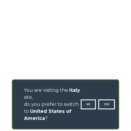
You are visiting the
Italy
site,
do you prefer to switch
NO
YES
to
United States of
America
?