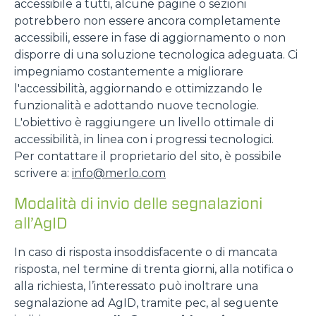
accessibile a tutti, alcune pagine o sezioni
potrebbero non essere ancora completamente
accessibili, essere in fase di aggiornamento o non
disporre di una soluzione tecnologica adeguata. Ci
impegniamo costantemente a migliorare
l'accessibilità, aggiornando e ottimizzando le
funzionalità e adottando nuove tecnologie.
L'obiettivo è raggiungere un livello ottimale di
accessibilità, in linea con i progressi tecnologici.
Per contattare il proprietario del sito, è possibile
scrivere a:
info@merlo.com
Modalità di invio delle segnalazioni
all’AgID
In caso di risposta insoddisfacente o di mancata
risposta, nel termine di trenta giorni, alla notifica o
alla richiesta, l’interessato può inoltrare una
segnalazione ad AgID, tramite pec, al seguente