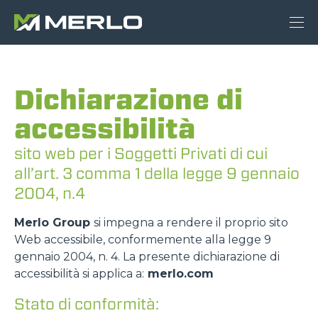
Dichiarazione di
accessibilità
sito web per i Soggetti Privati di cui
all’art. 3 comma 1 della legge 9 gennaio
2004, n.4
Merlo Group
si impegna a rendere il proprio sito
Web accessibile, conformemente alla legge 9
gennaio 2004, n. 4. La presente dichiarazione di
accessibilità si applica a:
merlo.com
Stato di conformità: