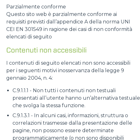
Parzialmente conforme
Questo sito web è parzialmente conforme ai
requisiti previsti dall’appendice A della norma UNI
CEI EN 301549 in ragione dei casi di non conformità
elencati di seguito
Contenuti non accessibili
I contenuti di seguito elencati non sono accessibili
per i seguenti motivi inosservanza della legge 9
gennaio 2004, n. 4:
C.9.1.1.1 - Non tutti i contenuti non testuali
presentati all’utente hanno un’alternativa testuale
che svolga la stessa funzione.
C.9.1.3.1 - In alcuni casi, informazioni, struttura o
correlazioni trasmesse dalla presentazione delle
pagine, non possono essere determinate
programmaticamente (o non sono disponibili