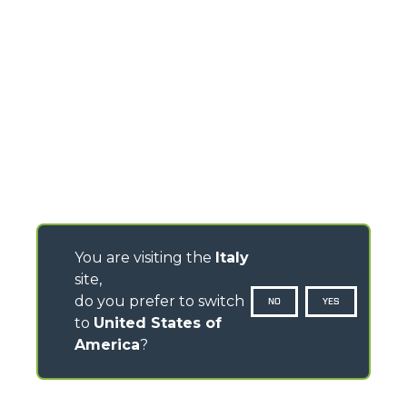
You are visiting the
Italy
site,
do you prefer to switch
NO
YES
to
United States of
America
?