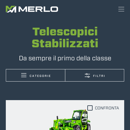
Telescopici
Stabilizzati
Da sempre il primo della classe
CATEGORIE
FILTRI
CONFRONTA