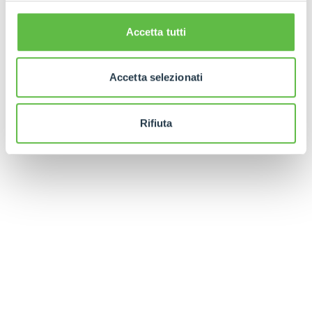
Accetta tutti
Accetta selezionati
Rifiuta