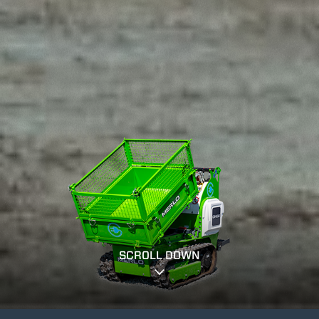
SCROLL DOWN