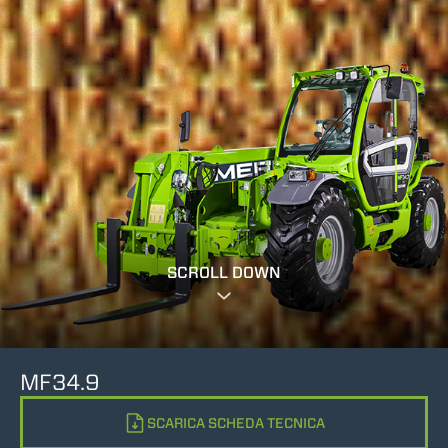
SCROLL DOWN
MF34.9
SCARICA SCHEDA TECNICA