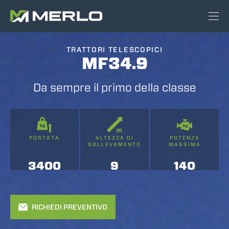
TRATTORI TELESCOPICI
MF34.9
Da sempre il primo della classe
PORTATA
ALTEZZA DI
POTENZA
SOLLEVAMENTO
MASSIMA
3400
9
140
RICHIEDI PREVENTIVO