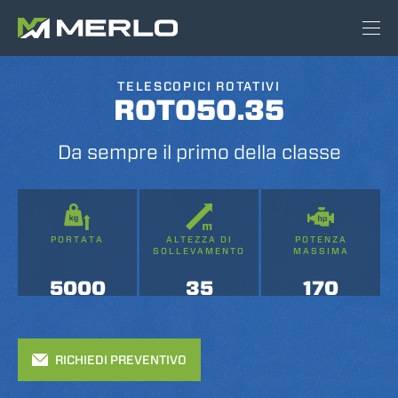
TELESCOPICI ROTATIVI
ROTO50.35
Da sempre il primo della classe
PORTATA
ALTEZZA DI
POTENZA
SOLLEVAMENTO
MASSIMA
5000
35
170
RICHIEDI PREVENTIVO