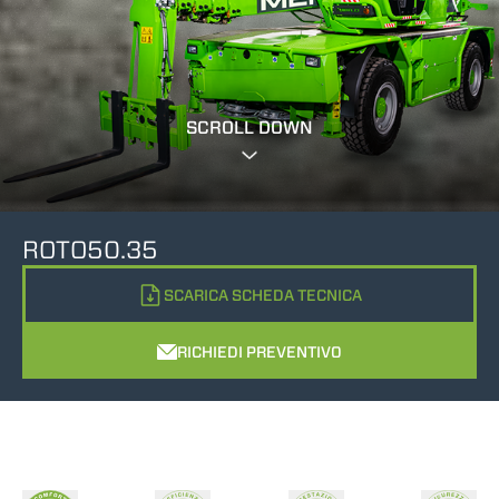
SCROLL DOWN
ROTO50.35
SCARICA SCHEDA TECNICA
RICHIEDI PREVENTIVO